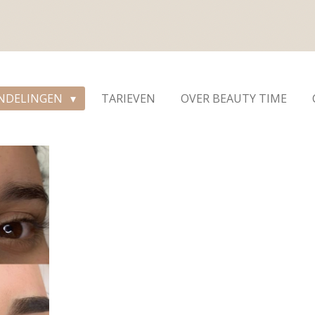
NDELINGEN
TARIEVEN
OVER BEAUTY TIME