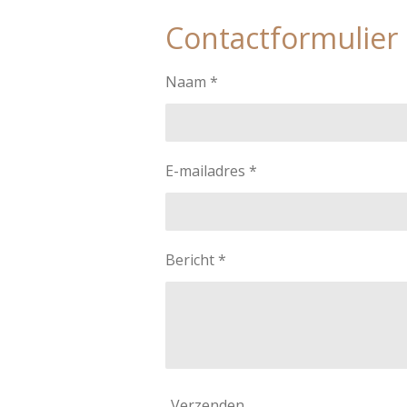
Contactformulier
Naam *
E-mailadres *
Bericht *
Verzenden