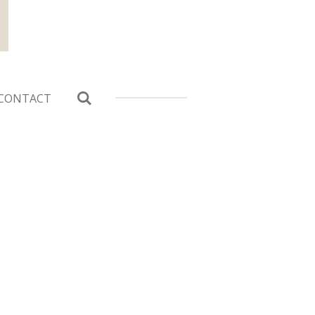
CONTACT