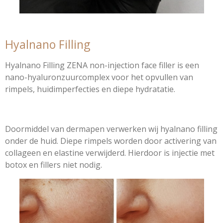
Hyalnano Filling
Hyalnano Filling ZENA non-injection face filler is een
nano-hyaluronzuurcomplex voor het opvullen van
rimpels, huidimperfecties en diepe hydratatie.
Doormiddel van dermapen verwerken wij hyalnano filling
onder de huid. Diepe rimpels worden door activering van
collageen en elastine verwijderd. Hierdoor is injectie met
botox en fillers niet nodig.