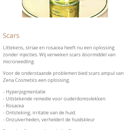
Scars
Littekens, striae en rosacea heeft nu een oplossing
zonder injecties. Wij verweken scars doormiddel van
microneedling.
Voor de onderstaande problemen bied scars ampul van
Zena Cosmetics een oplossing.
- Hyperpigmentatie
- Uitstekende remedie voor ouderdomsvlekken.
- Rosacea
- Ontsteking, irritatie van de huid.
- Onzuiverheden, verheldert de huidskleur