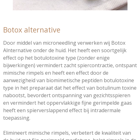
Botox alternative
Door middel van microneedling verwerken wij Botox
Alnternative onder de huid. Het heeft een soortgelijk
effect op het botulotoxine type (zonder enige
bijwerkingen) vermindert zacht spiercontractie, ontspant
mimische rimpels en heeft een effect door de
aanwezigheid van biomimetische peptiden botulotoxine
type in het preparaat dat het effect van botulinum toxine
nabootst, bevordert ontspanning van gezichtsspieren
en vermindert het oppervlakkige fijne gerimpelde gaas
heeft een spierverslappend effect bij intradermale
toepassing.
Elimineert mimische rimpels, verbetert de kwaliteit van