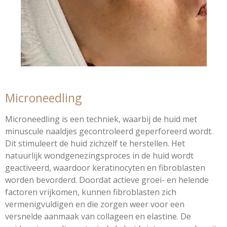
Microneedling
Microneedling is een techniek, waarbij de huid met
minuscule naaldjes gecontroleerd geperforeerd wordt.
Dit stimuleert de huid zichzelf te herstellen. Het
natuurlijk wondgenezingsproces in de huid wordt
geactiveerd, waardoor keratinocyten en fibroblasten
worden bevorderd. Doordat actieve groei- en helende
factoren vrijkomen, kunnen fibroblasten zich
vermenigvuldigen en die zorgen weer voor een
versnelde aanmaak van collageen en elastine. De