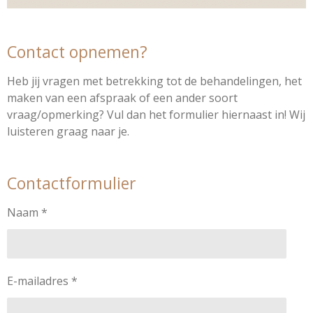
Contact opnemen?
Heb jij vragen met betrekking tot de behandelingen, het
maken van een afspraak of een ander soort
vraag/opmerking? Vul dan het formulier hiernaast in! Wij
luisteren graag naar je.
Contactformulier
Naam *
E-mailadres *