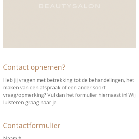
Contact opnemen?
Heb jij vragen met betrekking tot de behandelingen, het
maken van een afspraak of een ander soort
vraag/opmerking? Vul dan het formulier hiernaast in! Wij
luisteren graag naar je.
Contactformulier
Naam *