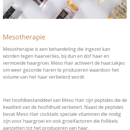
Mesotherapie
Mesotherapie
is een behandeling die ingezet kan
worden tegen haarverlies, bij dun en dof haar en
vermoeide haargroei. Meso Hair activeert de haarzakjes
om weer gezonde haren te produceren waardoor het
volume van het haar verbeterd wordt.
Het hoofdbestanddeel van Meso Hair zijn peptides die de
kwaliteit van de hoofdhuid verbetert. Naast de peptides
bevat Meso Hair cocktails speciale vitaminen die nodig
zijn voor haargroei en ook groeifactoren die follikels
aanzetten tot het produceren van haar.