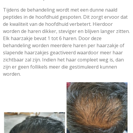
Tijdens de behandeling wordt met een dunne naald
peptides in de hoofdhuid gespoten. Dit zorgt ervoor dat
de kwaliteit van de hoofdhuid verbetert. Hierdoor
worden de haren dikker, steviger en blijven langer zitten.
Elk haarzakje bevat 1 tot 6 haren. Door deze
behandeling worden meerdere haren per haarzakje of
slapende haarzakjes geactiveerd waardoor meer haar
zichtbaar zal zijn. Indien het haar compleet weg is, dan
zijn er geen follikels meer die gestimuleerd kunnen
worden.